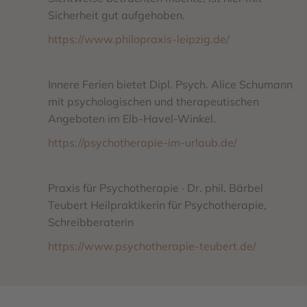
Sicherheit gut aufgehoben.
https://www.philopraxis-leipzig.de/
Innere Ferien bietet Dipl. Psych. Alice Schumann
mit psychologischen und therapeutischen
Angeboten im Elb-Havel-Winkel.
https://psychotherapie-im-urlaub.de/
Praxis für Psychotherapie · Dr. phil. Bärbel
Teubert Heilpraktikerin für Psychotherapie,
Schreibberaterin
https://www.psychotherapie-teubert.de/