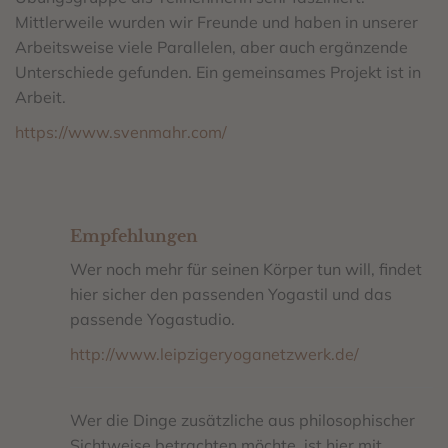
Mittlerweile wurden wir Freunde und haben in unserer
Arbeitsweise viele Parallelen, aber auch ergänzende
Unterschiede gefunden. Ein gemeinsames Projekt ist in
Arbeit.
https://www.svenmahr.com/
Empfehlungen
Wer noch mehr für seinen Körper tun will, findet
hier sicher den passenden Yogastil und das
passende Yogastudio.
http://www.leipzigeryoganetzwerk.de/
Wer die Dinge zusätzliche aus philosophischer
Sichtweise betrachten möchte, ist hier mit